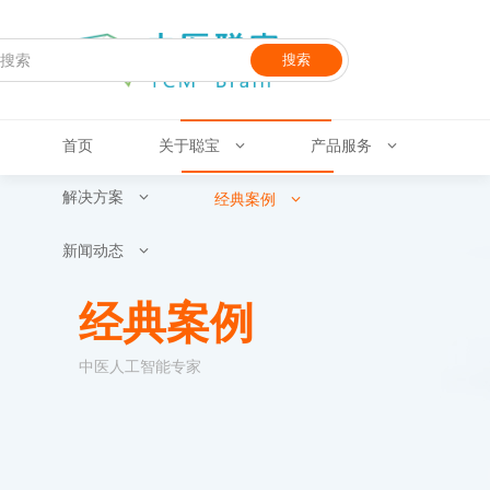
搜索
首页
关于聪宝
产品服务
解决方案
经典案例
新闻动态
经典案例
中医人工智能专家