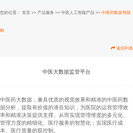
您的位置：
首页
>>
产品服务
>>
中医人工智能产品
>>
中医药数据驾驶
舱
返回列表
中医大数据监管平台
中医药大数据，兼具优质的视觉效果和精准的中医药数
据分析，提取有价值的潜在知识，为医院的运营管理效
率和精准决策提供支撑。从而实现管理维度的多元化、
管理力度的精细化、医疗服务的智慧化；实现医疗成
本、医疗质量的双控制。