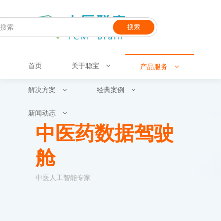
搜索
首页
关于聪宝
产品服务
解决方案
经典案例
新闻动态
中医药数据驾驶
舱
中医人工智能专家