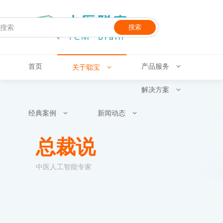
搜索
首页
产品服务
关于聪宝
解决方案
经典案例
新闻动态
总裁说
中医人工智能专家