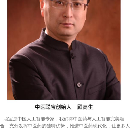
聪宝是中医人工智能专家，我们将中医药与人工智能完美融
合，充分发挥中医药的独特优势，推进中医药现代化，让更多人